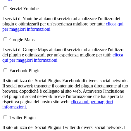
Servizi Youtube
I servizi di Youtube aiutano il servizio ad analizzare l'utilizzo dei
plugin e ottimizzarli per un'esperienza migliore per tutti:
clicca qui
per maggiori informazioni
Google Maps
I servizi di Google Maps aiutano il servizio ad analizzare l'utilizzo
dei plugin e ottimizzarli per un'esperienza migliore per tutti:
clicca
qui per maggiori informazioni
Facebook Plugin
Il sito utilizza dei Social Plugins Facebook di diversi social network.
Il social network trasmette il contenuto del plugin direttamente al tuo
browser, dopodichè è collegato al sito web. Attraverso l'inclusione
del plugin il social network riceve l'informazione che hai aperto la
rispettiva pagina del nostro sito web:
clicca qui per maggiori
informazioni
.
Twitter Plugin
Il sito utilizza dei Social Plugins Twitter di diversi social network. Il