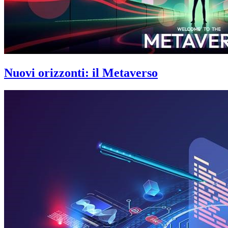
Nuovi orizzonti: il Metaverso