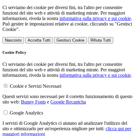
Ci serviamo dei cookie per diversi fini, tra l'altro per consentire
funzioni del sito web e attività di marketing mirate. Per maggiori
informazioni, riveda la nostra
informativa sulla privacy e sui cookie
.
Può gestire le impostazioni relative ai cookie, cliccando su "Gestisci
Cookie".
Nascosto
Accetta Tutti
Gestisci Cookie
Rifiuta Tutti
Cookie Policy
Ci serviamo dei cookie per diversi fini, tra l'altro per consentire
funzioni del sito web e attività di marketing mirate. Per maggiori
informazioni, riveda la nostra
informativa sulla privacy e sui cookie
.
Cookie e Servizi Necessari
Questi servizi sono necessari per il corretto funzionamento di questo
sito web:
Bunny Fonts
e
Google Recaptcha
Google Analytics
I servizi di Google Analytics ci aiutano ad analizzare l'utilizzo del
sito e ottimizzarlo per un'esperienza migliore per tutti:
clicca qui per
maggiori informazioni