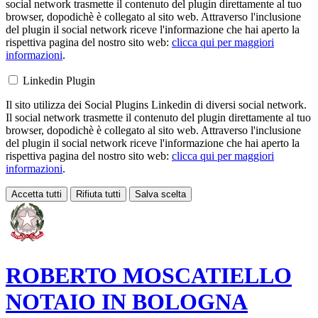
social network trasmette il contenuto del plugin direttamente al tuo
browser, dopodichè è collegato al sito web. Attraverso l'inclusione
del plugin il social network riceve l'informazione che hai aperto la
rispettiva pagina del nostro sito web:
clicca qui per maggiori
informazioni
.
Linkedin Plugin
Il sito utilizza dei Social Plugins Linkedin di diversi social network.
Il social network trasmette il contenuto del plugin direttamente al tuo
browser, dopodichè è collegato al sito web. Attraverso l'inclusione
del plugin il social network riceve l'informazione che hai aperto la
rispettiva pagina del nostro sito web:
clicca qui per maggiori
informazioni
.
Accetta tutti
Rifiuta tutti
Salva scelta
Loading...
ROBERTO MOSCATIELLO
NOTAIO IN BOLOGNA