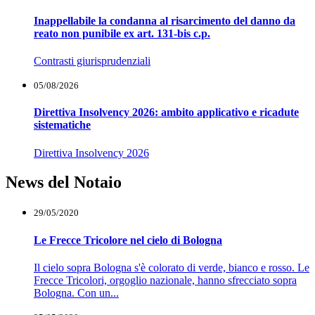
Inappellabile la condanna al risarcimento del danno da
reato non punibile ex art. 131-bis c.p.
Contrasti giurisprudenziali
05/08/2026
Direttiva Insolvency 2026: ambito applicativo e ricadute
sistematiche
Direttiva Insolvency 2026
News del Notaio
29/05/2020
Le Frecce Tricolore nel cielo di Bologna
Il cielo sopra Bologna s'è colorato di verde, bianco e rosso. Le
Frecce Tricolori, orgoglio nazionale, hanno sfrecciato sopra
Bologna. Con un...